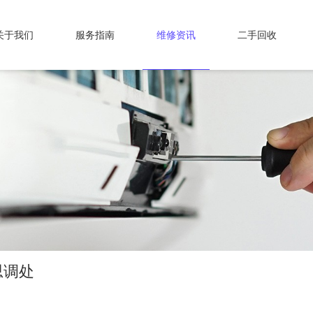
关于我们
服务指南
维修资讯
二手回收
思调处