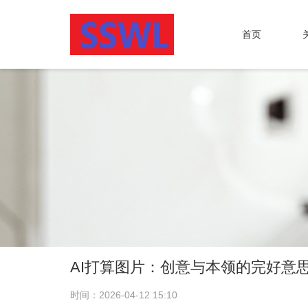
首页
AI打算图片：创意与本领的完好意
时间：2026-04-12 15:10