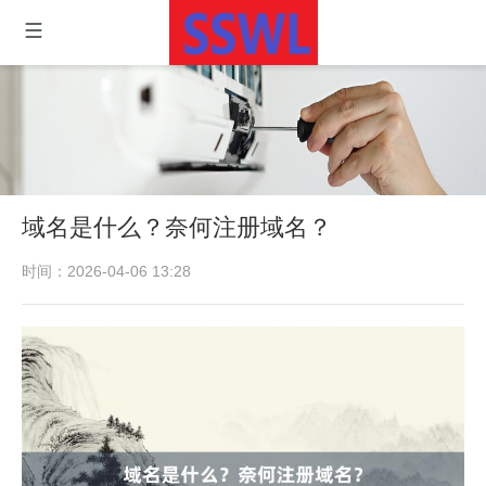
域名是什么？奈何注册域名？
时间：2026-04-06 13:28