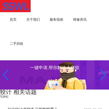
首页
关于我们
服务指南
维修资讯
二手回收
一键申请,帮你解决大麻烦
狡计 相关话题
TOPIC